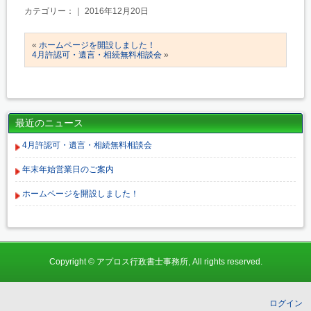
カテゴリー：｜ 2016年12月20日
«
ホームページを開設しました！
4月許認可・遺言・相続無料相談会
»
最近のニュース
4月許認可・遺言・相続無料相談会
年末年始営業日のご案内
ホームページを開設しました！
Copyright © アプロス行政書士事務所, All rights reserved.
ログイン