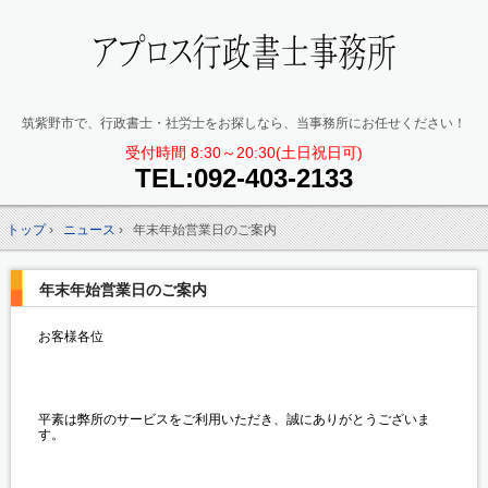
筑紫野市で、行政書士・社労士をお探しなら、当事務所にお任せください！
受付時間 8:30～20:30(土日祝日可)
TEL:
092-403-2133
トップ
›
ニュース
›
年末年始営業日のご案内
年末年始営業日のご案内
お客様各位
平素は弊所のサービスをご利用いただき、誠にありがとうございま
す。