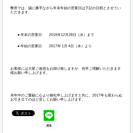
弊所では、誠に勝手ながら年末年始の営業日は下記の日程とさせてい
ただきます。
● 年末の営業日 2016年12月28日（水）まで
● 年始の営業日 2017年 1月 4日（水）より
お客様には大変ご迷惑をお掛け致しますが、何卒ご理解いただきます
様お願い申し上げます。
本年中のご愛顧に心より御礼申し上げますと共に、2017年も変わらぬ
お引き立てのほど宜しくお願い申し上げます。