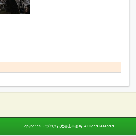
Copyright © アプロス行政書士事務所, All rights reserved.