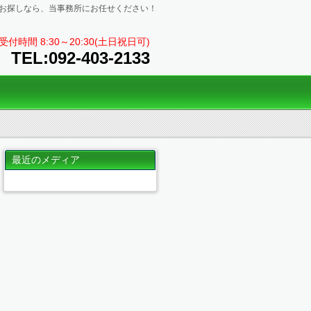
お探しなら、当事務所にお任せください！
受付時間 8:30～20:30(土日祝日可)
TEL:
092-403-2133
最近のメディア