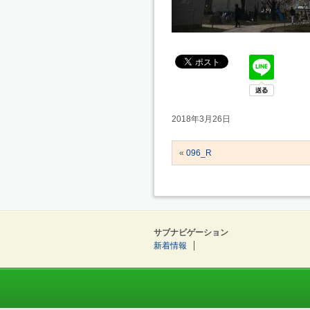
2018年3月26日
«
096_R
サブナビゲーション
新着情報