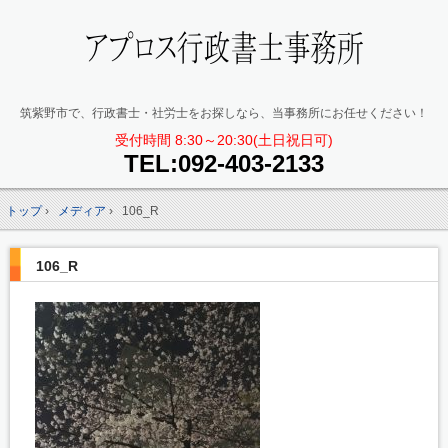
筑紫野市で、行政書士・社労士をお探しなら、当事務所にお任せください！
受付時間 8:30～20:30(土日祝日可)
TEL:
092-403-2133
トップ
›
メディア
›
106_R
106_R