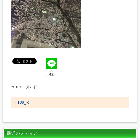
2018年3月26日
«
106_R
最近のメディア