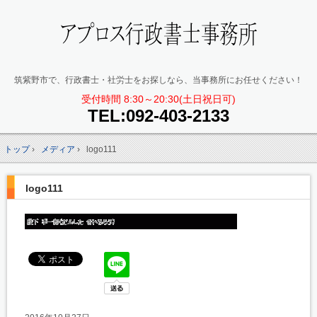
筑紫野市で、行政書士・社労士をお探しなら、当事務所にお任せください！
受付時間 8:30～20:30(土日祝日可)
TEL:
092-403-2133
トップ
›
メディア
›
logo111
logo111