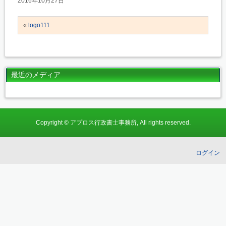
2016年10月27日
«
logo111
最近のメディア
Copyright © アプロス行政書士事務所, All rights reserved.
ログイン