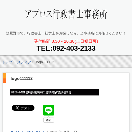
筑紫野市で、行政書士・社労士をお探しなら、当事務所にお任せください！
受付時間 8:30～20:30(土日祝日可)
TEL:
092-403-2133
トップ
›
メディア
›
logo111112
logo111112